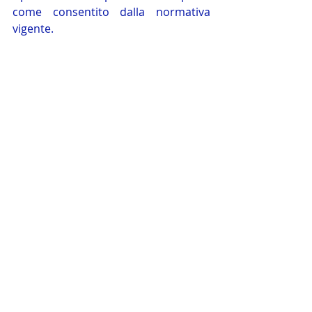
come consentito dalla normativa 
vigente.