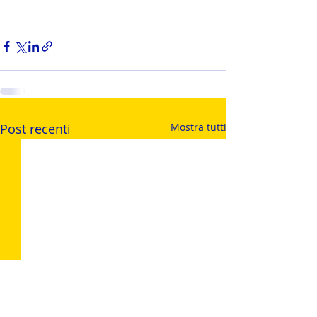
Post recenti
Mostra tutti