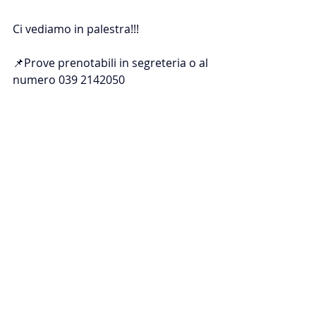
Ci vediamo in palestra!!!
📌Prove prenotabili in segreteria o al 
numero 039 2142050