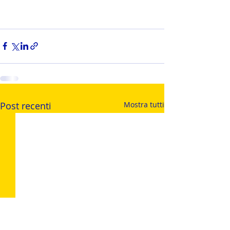
Post recenti
Mostra tutti