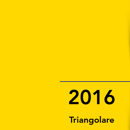
2016
Triangolare