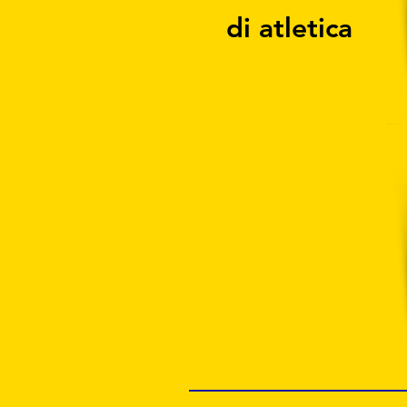
di atletica