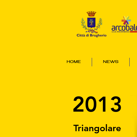
HOME
NEWS
2013
Triangolare