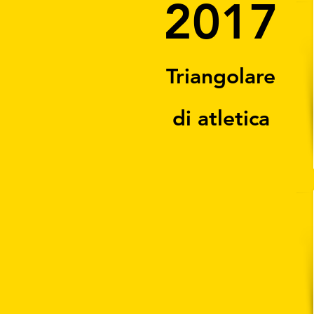
2017
Triangolare
di atletica