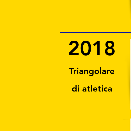
2018
Triangolare
di atletica