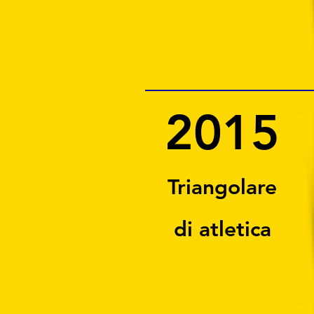
2015
Triangolare
di atletica