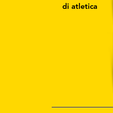
di atletica