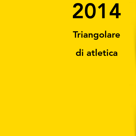
2014
Triangolare
di atletica