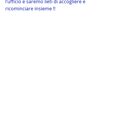
l’ufficio e saremo lieti di accogliere e 
ricominciare insieme !!