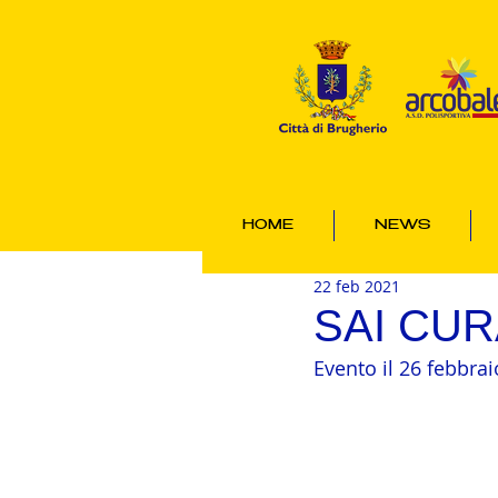
HOME
NEWS
22 feb 2021
SAI CUR
Evento il 26 febbrai