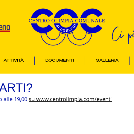
Ci p
ATTIVITÀ
DOCUMENTI
GALLERIA
ARTI?
o alle 19,00 
su www.centrolimpia.com/eventi