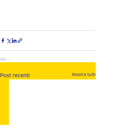
Post recenti
Mostra tutti