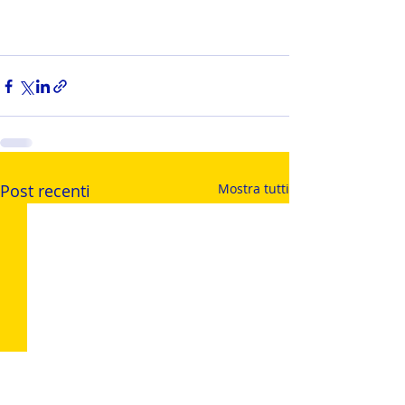
Post recenti
Mostra tutti