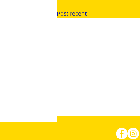
Post recenti