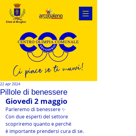
Ci piace se ti muovi!
22 apr 2024
Pillole di benessere
Giovedì 2 maggio 
Parleremo di benessere ✨
Con due esperti del settore 
scopriremo quanto e perché
è importante prendersi cura di se.