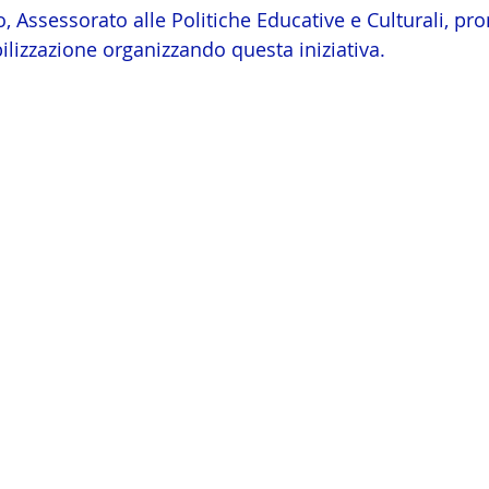
o, Assessorato alle Politiche Educative e Culturali, pr
lizzazione organizzando questa iniziativa.