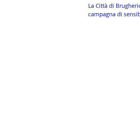
La Città di Brugheri
campagna di sensibi