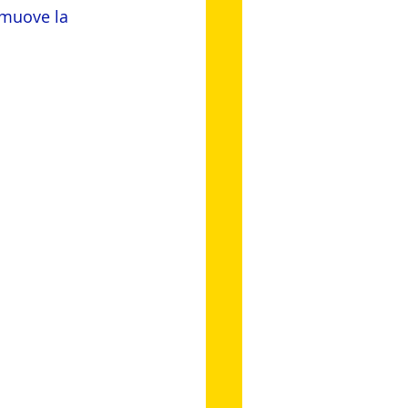
omuove la 