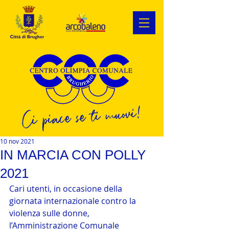
Ci piace se ti muovi!
10 nov 2021
IN MARCIA CON POLLY
2021
Cari utenti, in occasione della 
giornata internazionale contro la 
violenza sulle donne, 
l’Amministrazione Comunale 