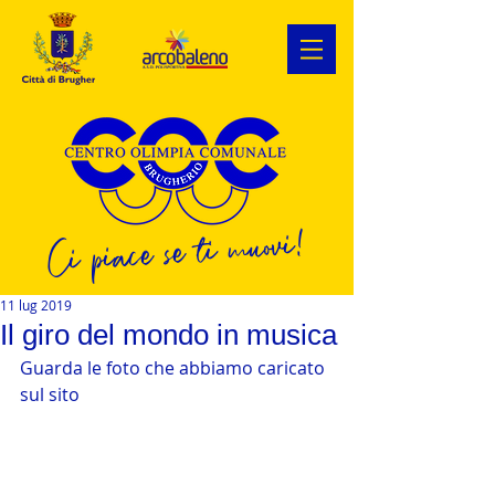
Ci piace se ti muovi!
11 lug 2019
Il giro del mondo in musica
Guarda le foto che abbiamo caricato 
sul sito