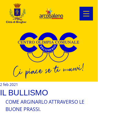
Ci piace se ti muovi!
2 feb 2021
IL BULLISMO
COME ARGINARLO ATTRAVERSO LE 
BUONE PRASSI.