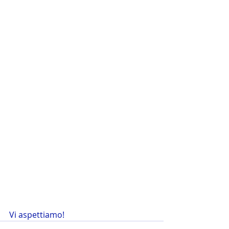
Vi aspettiamo!