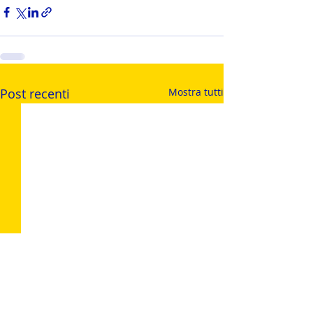
Post recenti
Mostra tutti