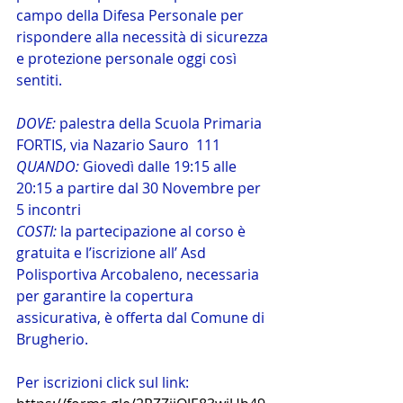
campo della Difesa Personale per 
rispondere alla necessità di sicurezza 
e protezione personale oggi così 
sentiti.
DOVE: 
palestra della Scuola Primaria 
FORTIS, via Nazario Sauro  111
QUANDO: 
Giovedì dalle 19:15 alle 
20:15 a partire dal 30 Novembre per 
5 incontri 
COSTI: 
la partecipazione al corso è 
gratuita e l’iscrizione all’ Asd 
Polisportiva Arcobaleno, necessaria 
per garantire la copertura 
assicurativa, è offerta dal Comune di 
Brugherio. 
Per iscrizioni click sul link: 