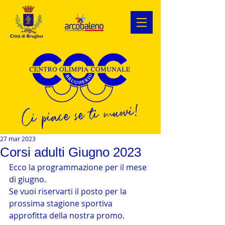
Ci piace se ti muovi!
27 mar 2023
Corsi adulti Giugno 2023
Ecco la programmazione per il mese 
di giugno.
Se vuoi riservarti il posto per la 
prossima stagione sportiva 
approfitta della nostra promo.