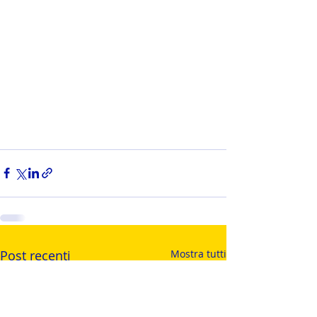
Post recenti
Mostra tutti