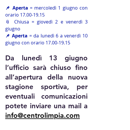
📌 Aperta
 = mercoledì 1 giugno con 
orario 17.00-19.15
📎 Chiusa = giovedì 2 e venerdì 3 
giugno 
📌 Aperta
 = da lunedì 6 a venerdì 10 
giugno con orario 17.00-19.15
Da lunedì 13 giugno 
l’ufficio sarà chiuso
 fino 
all’apertura della nuova 
stagione sportiva, per 
eventuali comunicazioni 
potete inviare una mail a 
info@centrolimpia.com