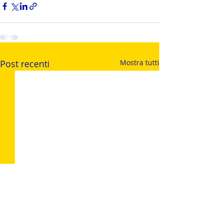
Post recenti
Mostra tutti