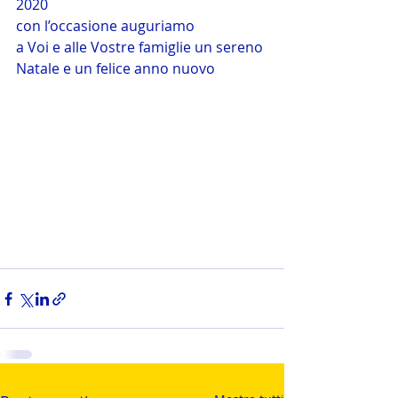
2020
con l’occasione auguriamo
a Voi e alle Vostre famiglie un sereno 
Natale e un felice anno nuovo