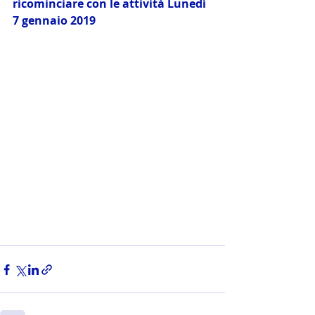
ricominciare con le attività Lunedì 
7 gennaio 2019