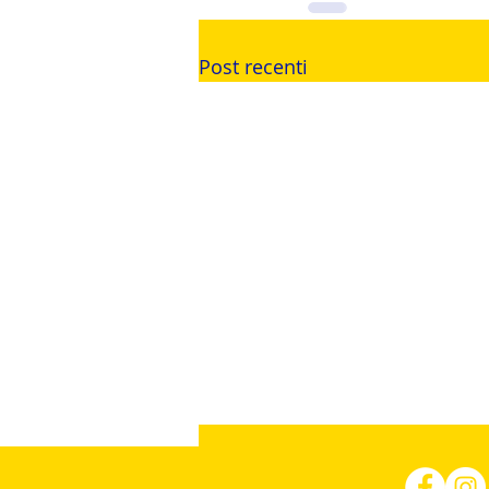
Post recenti