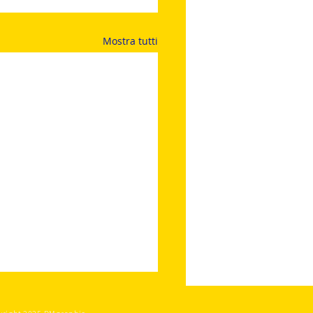
Mostra tutti