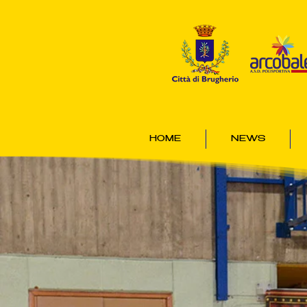
HOME
NEWS