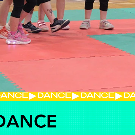
DANCE