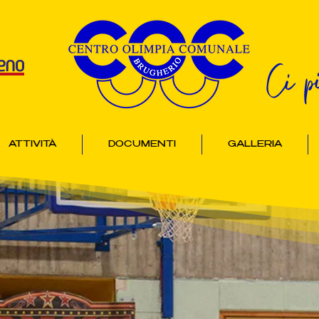
Ci p
ATTIVITÀ
DOCUMENTI
GALLERIA