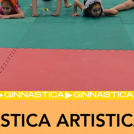
STICA ARTISTIC