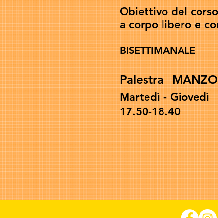
Obiettivo del corso
a corpo libero e con
BISETTIMANALE
Palestra
MANZO
Martedì - Giovedì
17.50-18.40