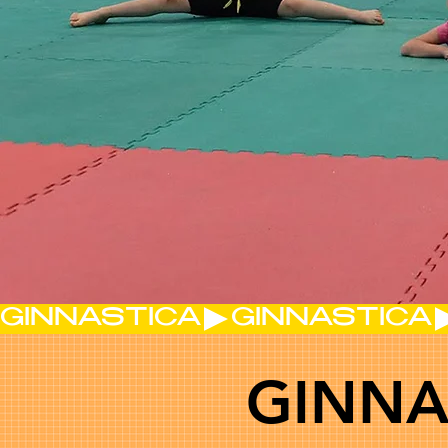
GINNASTICA
GINNA