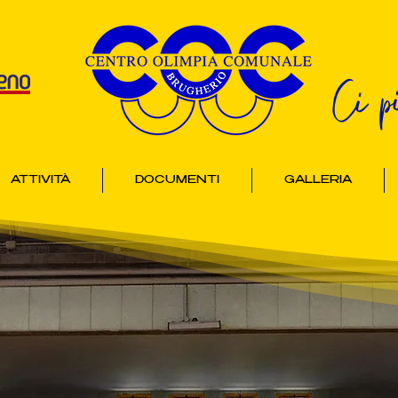
Ci p
ATTIVITÀ
DOCUMENTI
GALLERIA