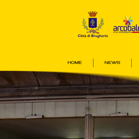
HOME
NEWS