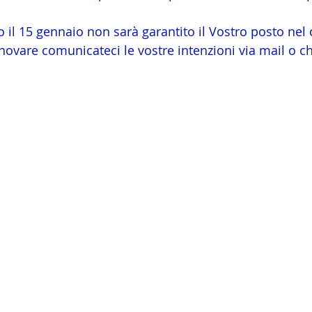
 il 15 gennaio non sarà garantito il Vostro posto nel 
innovare comunicateci le vostre intenzioni via mail o 