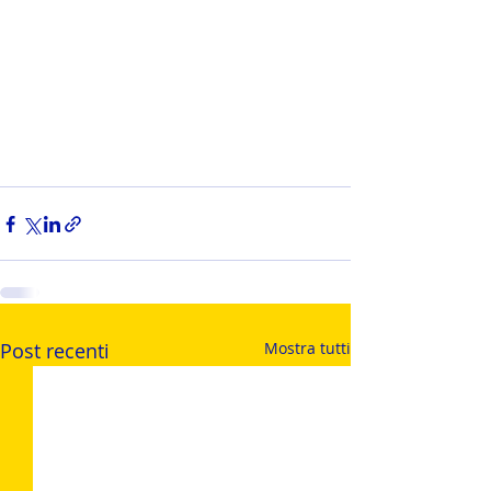
Post recenti
Mostra tutti