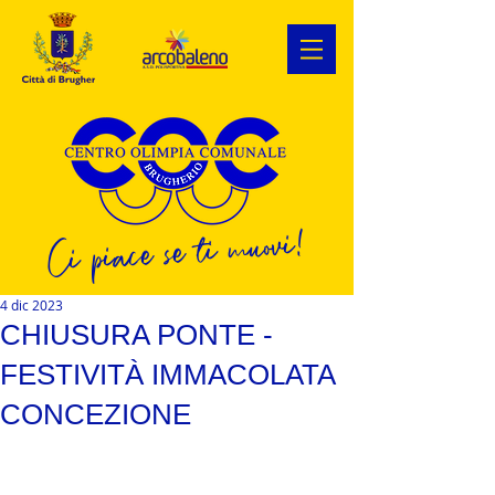
Ci piace se ti muovi!
4 dic 2023
CHIUSURA PONTE -
FESTIVITÀ IMMACOLATA
CONCEZIONE