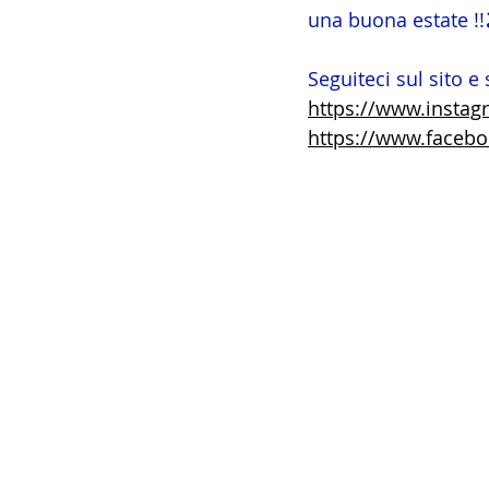
una buona estate !!
Seguiteci sul sito e 
https://www.instag
https://www.facebo